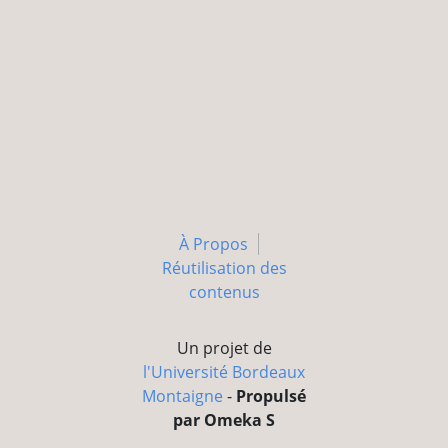
À Propos
Réutilisation des
contenus
Un projet de
l'Université Bordeaux
Montaigne
-
Propulsé
par Omeka S