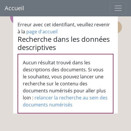
Accueil
Erreur avec cet identifiant, veuillez revenir
à la
page d'accueil
Recherche dans les données
descriptives
Aucun résultat trouvé dans les
descriptions des documents. Si vous
le souhaitez, vous pouvez lancer une
recherche sur le contenu des
documents numérisés pour aller plus
loin :
relancer la recherche au sein des
documents numérisés