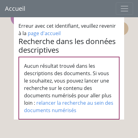
Accueil
Erreur avec cet identifiant, veuillez revenir
à la
page d'accueil
Recherche dans les données
descriptives
Aucun résultat trouvé dans les
descriptions des documents. Si vous
le souhaitez, vous pouvez lancer une
recherche sur le contenu des
documents numérisés pour aller plus
loin :
relancer la recherche au sein des
documents numérisés