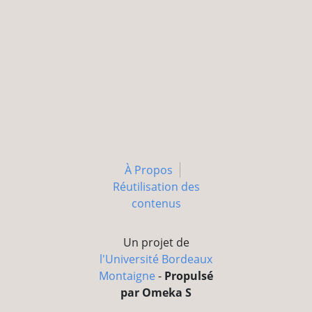
À Propos
Réutilisation des
contenus
Un projet de
l'Université Bordeaux
Montaigne
-
Propulsé
par Omeka S