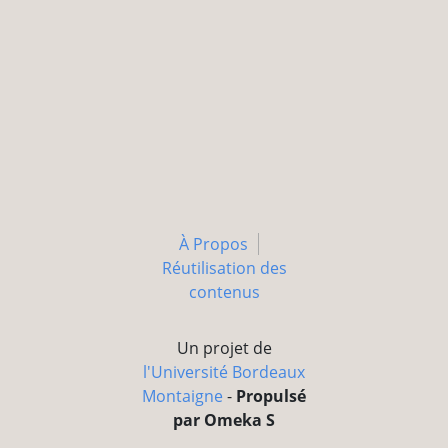
À Propos
Réutilisation des
contenus
Un projet de
l'Université Bordeaux
Montaigne
-
Propulsé
par Omeka S