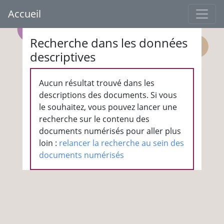
Accueil
Recherche dans les données
descriptives
Aucun résultat trouvé dans les
descriptions des documents. Si vous
le souhaitez, vous pouvez lancer une
recherche sur le contenu des
documents numérisés pour aller plus
loin :
relancer la recherche au sein des
documents numérisés