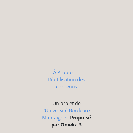
À Propos
Réutilisation des
contenus
Un projet de
l'Université Bordeaux
Montaigne
-
Propulsé
par Omeka S