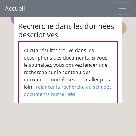
Accueil
Recherche dans les données
descriptives
Aucun résultat trouvé dans les
descriptions des documents. Si vous
le souhaitez, vous pouvez lancer une
recherche sur le contenu des
documents numérisés pour aller plus
loin :
relancer la recherche au sein des
documents numérisés