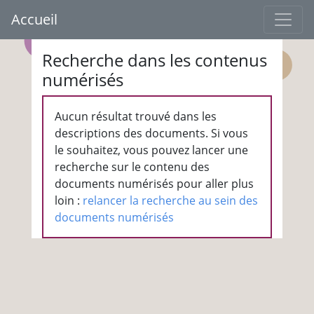
Accueil
Recherche dans les contenus
numérisés
Aucun résultat trouvé dans les
descriptions des documents. Si vous
le souhaitez, vous pouvez lancer une
recherche sur le contenu des
documents numérisés pour aller plus
loin :
relancer la recherche au sein des
documents numérisés