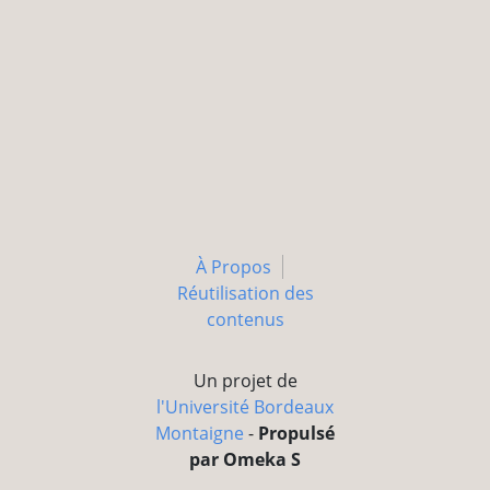
À Propos
Réutilisation des
contenus
Un projet de
l'Université Bordeaux
Montaigne
-
Propulsé
par Omeka S