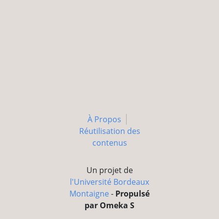
À Propos
Réutilisation des
contenus
Un projet de
l'Université Bordeaux
Montaigne
-
Propulsé
par Omeka S