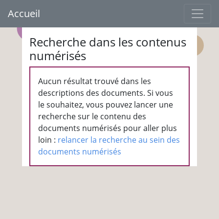
Accueil
Recherche dans les contenus
numérisés
Aucun résultat trouvé dans les
descriptions des documents. Si vous
le souhaitez, vous pouvez lancer une
recherche sur le contenu des
documents numérisés pour aller plus
loin :
relancer la recherche au sein des
documents numérisés