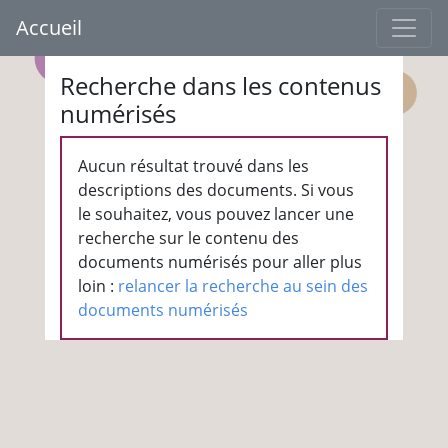
Accueil
Recherche dans les contenus
numérisés
Aucun résultat trouvé dans les
descriptions des documents. Si vous
le souhaitez, vous pouvez lancer une
recherche sur le contenu des
documents numérisés pour aller plus
loin :
relancer la recherche au sein des
documents numérisés