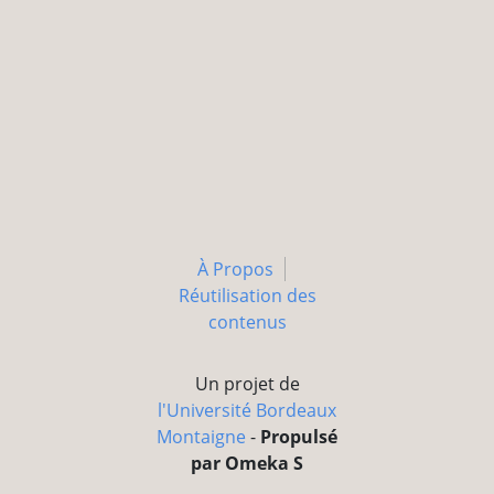
À Propos
Réutilisation des
contenus
Un projet de
l'Université Bordeaux
Montaigne
-
Propulsé
par Omeka S