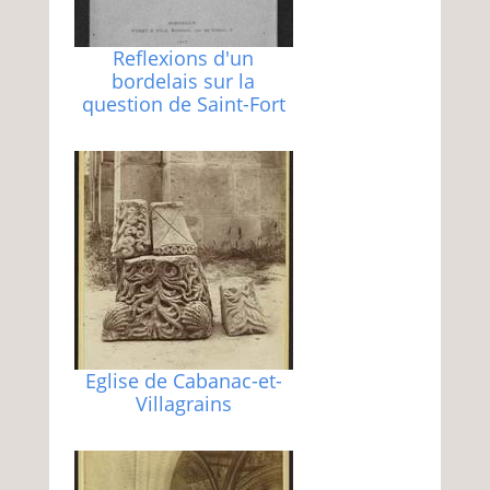
Reflexions d'un
bordelais sur la
question de Saint-Fort
Eglise de Cabanac-et-
Villagrains