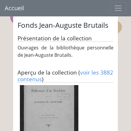
Accueil
Fonds Jean-Auguste Brutails
Présentation de la collection
Ouvrages de la bibliothèque personnelle
de Jean-Auguste Brutails.
Aperçu de la collection (
voir les 3882
contenus
)