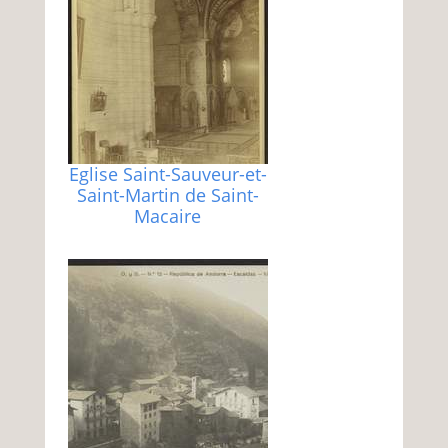
Eglise Saint-Sauveur-et-
Saint-Martin de Saint-
Macaire