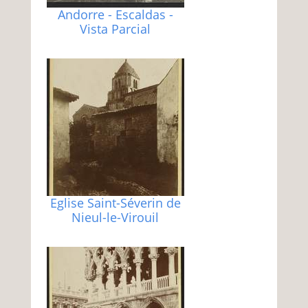
Andorre - Escaldas -
Vista Parcial
Eglise Saint-Séverin de
Nieul-le-Virouil