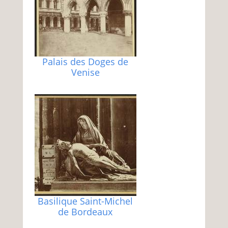
Palais des Doges de
Venise
Basilique Saint-Michel
de Bordeaux