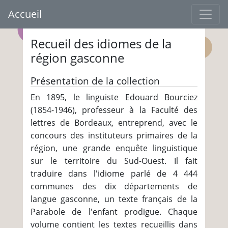
Accueil
Recueil des idiomes de la
région gasconne
Présentation de la collection
En 1895, le linguiste Edouard Bourciez
(1854-1946), professeur à la Faculté des
lettres de Bordeaux, entreprend, avec le
concours des instituteurs primaires de la
région, une grande enquête linguistique
sur le territoire du Sud-Ouest. Il fait
traduire dans l'idiome parlé de 4 444
communes des dix départements de
langue gasconne, un texte français de la
Parabole de l'enfant prodigue. Chaque
volume contient les textes recueillis dans