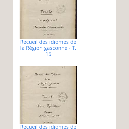
Recueil des idiomes de
la Région gasconne - T.
15
Recueil des idiomes de