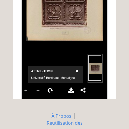
À Propos
Réutilisation des