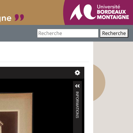
Recherche