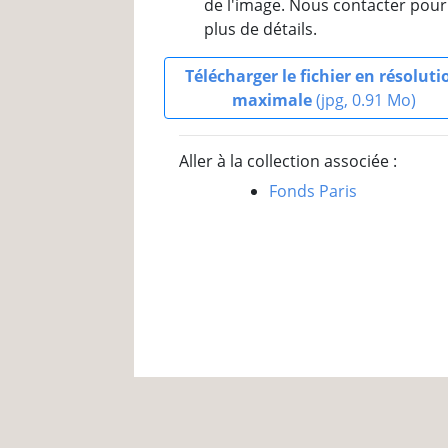
de l'image. Nous contacter pour
plus de détails.
Télécharger le fichier en résoluti
maximale
(jpg, 0.91 Mo)
Aller à la collection associée :
Fonds Paris