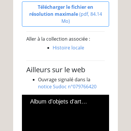
Télécharger le fichier en
résolution maximale
(pdf, 84.14
Mo)
Aller à la collection associée :
Histoire locale
Ailleurs sur le web
Ouvrage signalé dans la
notice Sudoc n°079766420