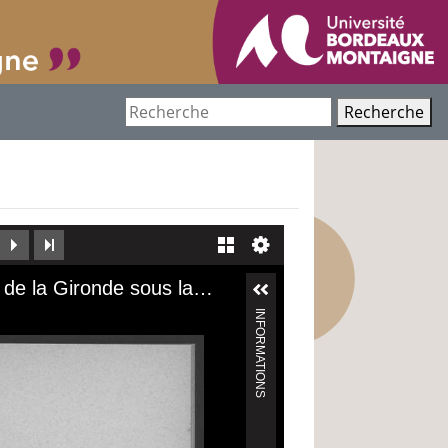
Recherche