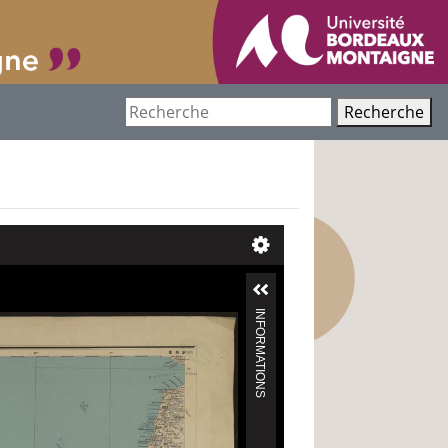
Recherche