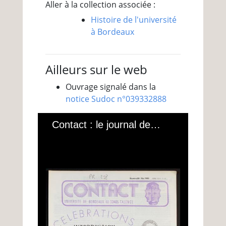
Aller à la collection associée :
Histoire de l'université
à Bordeaux
Ailleurs sur le web
Ouvrage signalé dans la
notice Sudoc n°039332888