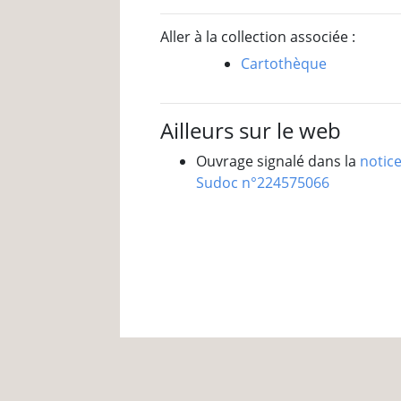
Aller à la collection associée :
Cartothèque
Ailleurs sur le web
Ouvrage signalé dans la
notic
Sudoc n°224575066