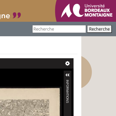
Recherche