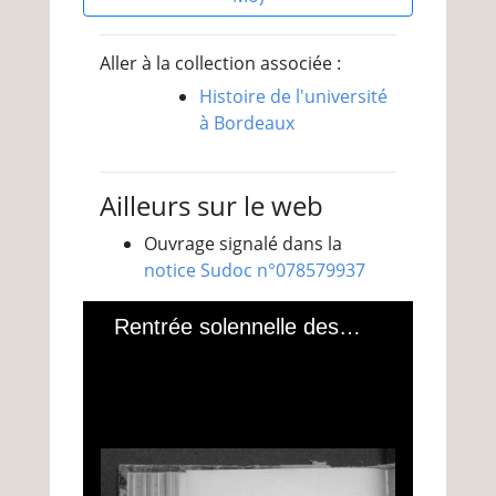
Aller à la collection associée :
Histoire de l'université
à Bordeaux
Ailleurs sur le web
Ouvrage signalé dans la
notice Sudoc n°078579937