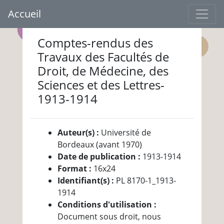
Accueil
Comptes-rendus des
Travaux des Facultés de
Droit, de Médecine, des
Sciences et des Lettres-
1913-1914
Auteur(s) :
Université de
Bordeaux (avant 1970)
Date de publication :
1913-1914
Format :
16x24
Identifiant(s) :
PL 8170-1_1913-
1914
Conditions d'utilisation :
Document sous droit, nous