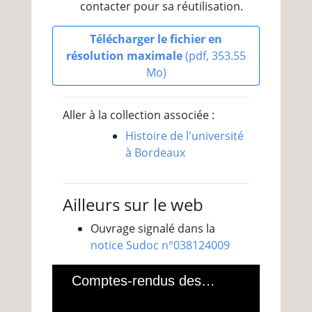
contacter pour sa réutilisation.
Télécharger le fichier en
résolution maximale
(pdf, 353.55
Mo)
Aller à la collection associée :
Histoire de l'université
à Bordeaux
Ailleurs sur le web
Ouvrage signalé dans la
notice Sudoc n°038124009