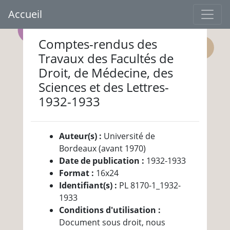
Accueil
Comptes-rendus des
Travaux des Facultés de
Droit, de Médecine, des
Sciences et des Lettres-
1932-1933
Auteur(s) :
Université de
Bordeaux (avant 1970)
Date de publication :
1932-1933
Format :
16x24
Identifiant(s) :
PL 8170-1_1932-
1933
Conditions d'utilisation :
Document sous droit, nous