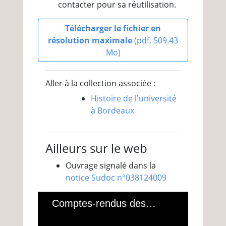
contacter pour sa réutilisation.
Télécharger le fichier en
résolution maximale
(pdf, 509.43
Mo)
Aller à la collection associée :
Histoire de l'université
à Bordeaux
Ailleurs sur le web
Ouvrage signalé dans la
notice Sudoc n°038124009