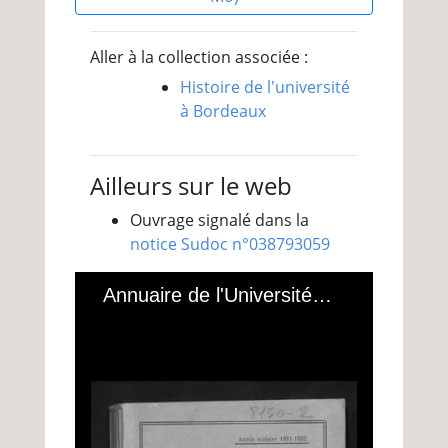
Aller à la collection associée :
Histoire de l'université
à Bordeaux
Ailleurs sur le web
Ouvrage signalé dans la
notice Sudoc n°038793059