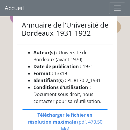
Accueil
Annuaire de l'Université de
Bordeaux-1931-1932
Auteur(s) :
Université de
Bordeaux (avant 1970)
Date de publication :
1931
Format :
13x19
Identifiant(s) :
PL 8170-2_1931
Conditions d'utilisation :
Document sous droit, nous
contacter pour sa réutilisation.
Télécharger le fichier en
résolution maximale
(pdf, 470.50
Mo)