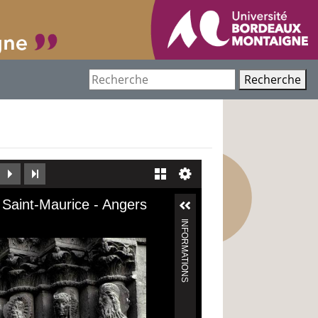
Recherche