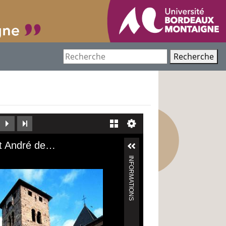
Recherche