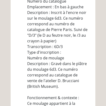
Numéro du catalogue
Emplacement : En bas à gauche
Description : Inscrit à l'encre noir
sur le moulage 6d3. Ce numéro
correspond au numéro de
catalogue de Pierre Paris. Suivi de
"D/3" (le D au feutre noir, le /3 au
crayon à papier)
Transcription : 6D/3
Type d'inscription :
Numéro de moulage
Description : Gravé dans le plâtre
du moulage 6d3. Ce numéro
correspond au catalogue de
vente de l'atelier D. Brucciani
(British Museum).
Fonctionnement & contexte :
Ce moulage appartient à la