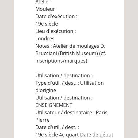
Atelier
Mouleur
Date d'exécution :
19e siècle
Lieu d'exécution :
Londres
Notes : Atelier de moulages D.
Brucciani (British Museum) (cf.
inscriptions/marques)
Utilisation / destination :
Type d'util. / dest. : Utilisation
d'origine
Utilisation / destination :
ENSEIGNEMENT
Utilisateur / destinataire : Paris,
Pierre
Date d'util. / dest. :
19e siècle 4e quart Date de début