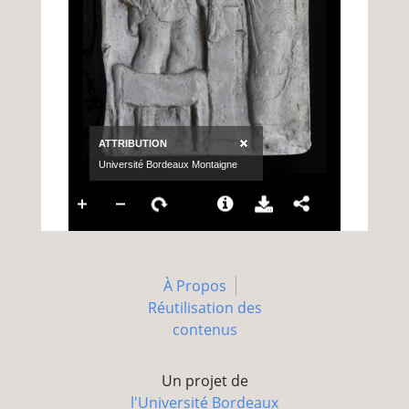
À Propos
Réutilisation des
contenus
Un projet de
l'Université Bordeaux