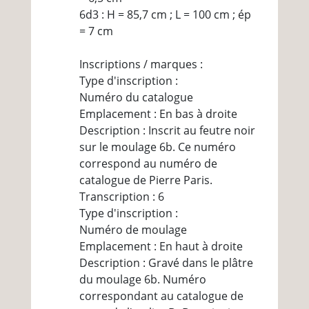
6d3 : H = 85,7 cm ; L = 100 cm ; ép
= 7 cm
Inscriptions / marques :
Type d'inscription :
Numéro du catalogue
Emplacement : En bas à droite
Description : Inscrit au feutre noir
sur le moulage 6b. Ce numéro
correspond au numéro de
catalogue de Pierre Paris.
Transcription : 6
Type d'inscription :
Numéro de moulage
Emplacement : En haut à droite
Description : Gravé dans le plâtre
du moulage 6b. Numéro
correspondant au catalogue de