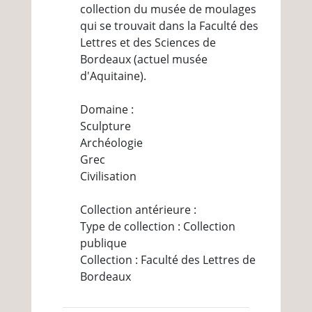
collection du musée de moulages
qui se trouvait dans la Faculté des
Lettres et des Sciences de
Bordeaux (actuel musée
d'Aquitaine).
Domaine :
Sculpture
Archéologie
Grec
Civilisation
Collection antérieure :
Type de collection : Collection
publique
Collection : Faculté des Lettres de
Bordeaux