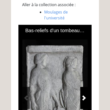
Aller à la collection associée :
Moulages de
l'université