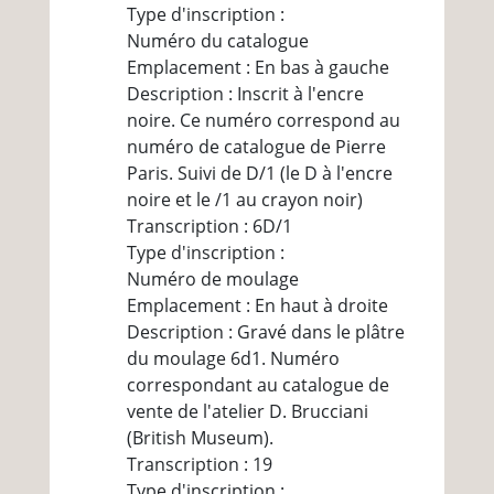
Type d'inscription :
Numéro du catalogue
Emplacement : En bas à gauche
Description : Inscrit à l'encre
noire. Ce numéro correspond au
numéro de catalogue de Pierre
Paris. Suivi de D/1 (le D à l'encre
noire et le /1 au crayon noir)
Transcription : 6D/1
Type d'inscription :
Numéro de moulage
Emplacement : En haut à droite
Description : Gravé dans le plâtre
du moulage 6d1. Numéro
correspondant au catalogue de
vente de l'atelier D. Brucciani
(British Museum).
Transcription : 19
Type d'inscription :