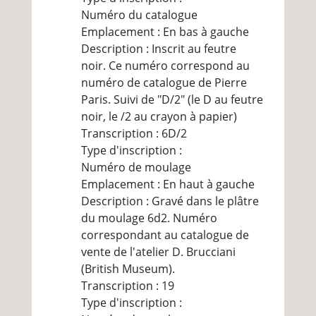
Numéro du catalogue
Emplacement : En bas à gauche
Description : Inscrit au feutre
noir. Ce numéro correspond au
numéro de catalogue de Pierre
Paris. Suivi de "D/2" (le D au feutre
noir, le /2 au crayon à papier)
Transcription : 6D/2
Type d'inscription :
Numéro de moulage
Emplacement : En haut à gauche
Description : Gravé dans le plâtre
du moulage 6d2. Numéro
correspondant au catalogue de
vente de l'atelier D. Brucciani
(British Museum).
Transcription : 19
Type d'inscription :