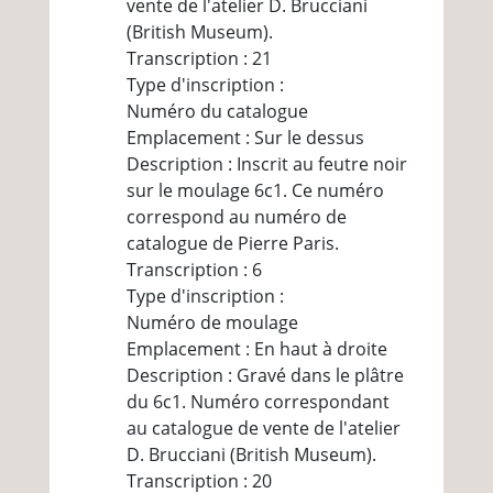
vente de l'atelier D. Brucciani
(British Museum).
Transcription : 21
Type d'inscription :
Numéro du catalogue
Emplacement : Sur le dessus
Description : Inscrit au feutre noir
sur le moulage 6c1. Ce numéro
correspond au numéro de
catalogue de Pierre Paris.
Transcription : 6
Type d'inscription :
Numéro de moulage
Emplacement : En haut à droite
Description : Gravé dans le plâtre
du 6c1. Numéro correspondant
au catalogue de vente de l'atelier
D. Brucciani (British Museum).
Transcription : 20