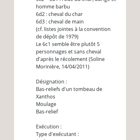
homme barbu
6d2 : cheval du char
6d3 : cheval de main
(cf. listes jointes à la convention
de dépôt de 1979)
Le 6c1 semble être plutôt 5
personnages et sans cheval
d'après le récolement (Soline
Morinière, 14/04/2011)
Désignation :
Bas-reliefs d'un tombeau de
Xanthos
Moulage
Bas-relief
Exécution :
Type d'exécutant :