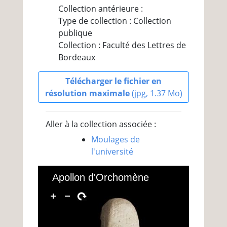
Collection antérieure :
Type de collection : Collection
publique
Collection : Faculté des Lettres de
Bordeaux
Télécharger le fichier en
résolution maximale
(jpg, 1.37 Mo)
Aller à la collection associée :
Moulages de
l'université