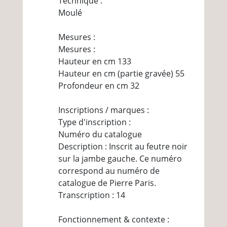
Technique :
Moulé
Mesures :
Mesures :
Hauteur en cm 133
Hauteur en cm (partie gravée) 55
Profondeur en cm 32
Inscriptions / marques :
Type d'inscription :
Numéro du catalogue
Description : Inscrit au feutre noir
sur la jambe gauche. Ce numéro
correspond au numéro de
catalogue de Pierre Paris.
Transcription : 14
Fonctionnement & contexte :