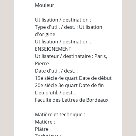
Mouleur
Utilisation / destination :
Type d'util. / dest. : Utilisation
d'origine
Utilisation / destination :
ENSEIGNEMENT
Utilisateur / destinataire : Paris,
Pierre
Date d'util. / dest. :
19e siècle 4e quart Date de début
20e siècle 3e quart Date de fin
Lieu d'util. / dest. :
Faculté des Lettres de Bordeaux
Matière et technique :
Matière :
Plâtre