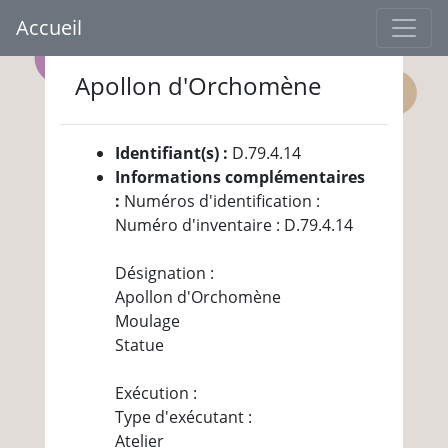
Accueil
Apollon d'Orchomène
Identifiant(s) :
D.79.4.14
Informations complémentaires
:
Numéros d'identification :
Numéro d'inventaire : D.79.4.14
Désignation :
Apollon d'Orchomène
Moulage
Statue
Exécution :
Type d'exécutant :
Atelier