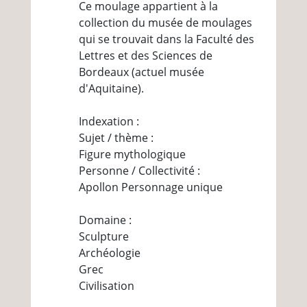
Ce moulage appartient à la
collection du musée de moulages
qui se trouvait dans la Faculté des
Lettres et des Sciences de
Bordeaux (actuel musée
d'Aquitaine).
Indexation :
Sujet / thème :
Figure mythologique
Personne / Collectivité :
Apollon Personnage unique
Domaine :
Sculpture
Archéologie
Grec
Civilisation