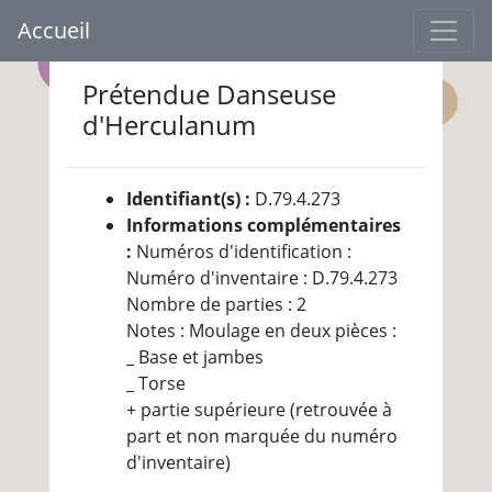
Accueil
Prétendue Danseuse
d'Herculanum
Identifiant(s) :
D.79.4.273
Informations complémentaires
:
Numéros d'identification :
Numéro d'inventaire : D.79.4.273
Nombre de parties : 2
Notes : Moulage en deux pièces :
_ Base et jambes
_ Torse
+ partie supérieure (retrouvée à
part et non marquée du numéro
d'inventaire)