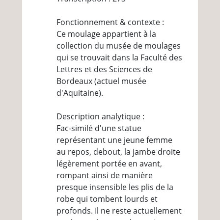
Fonctionnement & contexte :
Ce moulage appartient à la
collection du musée de moulages
qui se trouvait dans la Faculté des
Lettres et des Sciences de
Bordeaux (actuel musée
d'Aquitaine).
Description analytique :
Fac-similé d'une statue
représentant une jeune femme
au repos, debout, la jambe droite
légèrement portée en avant,
rompant ainsi de manière
presque insensible les plis de la
robe qui tombent lourds et
profonds. Il ne reste actuellement