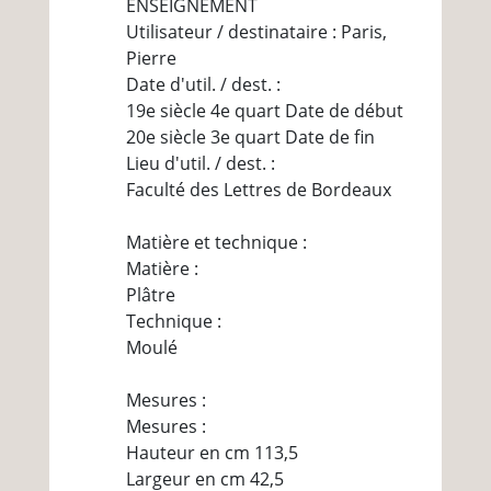
ENSEIGNEMENT
Utilisateur / destinataire : Paris,
Pierre
Date d'util. / dest. :
19e siècle 4e quart Date de début
20e siècle 3e quart Date de fin
Lieu d'util. / dest. :
Faculté des Lettres de Bordeaux
Matière et technique :
Matière :
Plâtre
Technique :
Moulé
Mesures :
Mesures :
Hauteur en cm 113,5
Largeur en cm 42,5