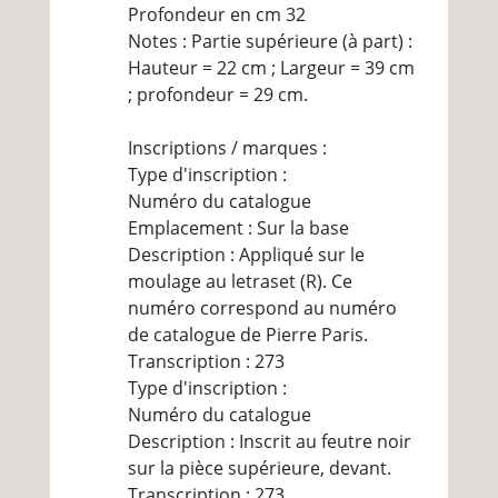
Profondeur en cm 32
Notes : Partie supérieure (à part) :
Hauteur = 22 cm ; Largeur = 39 cm
; profondeur = 29 cm.
Inscriptions / marques :
Type d'inscription :
Numéro du catalogue
Emplacement : Sur la base
Description : Appliqué sur le
moulage au letraset (R). Ce
numéro correspond au numéro
de catalogue de Pierre Paris.
Transcription : 273
Type d'inscription :
Numéro du catalogue
Description : Inscrit au feutre noir
sur la pièce supérieure, devant.
Transcription : 273