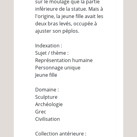
sur le moulage que la partie
inférieure de la statue. Mais à
l'origine, la jeune fille avait les
deux bras levés, occupée à
ajuster son péplos.
Indexation :
Sujet / thème :
Représentation humaine
Personnage unique
Jeune fille
Domaine :
Sculpture
Archéologie
Grec
Civilisation
Collection antérieure :