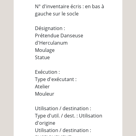
N° d'inventaire écris : en bas à
gauche sur le socle
Désignation :
Prétendue Danseuse
d'Herculanum
Moulage
Statue
Exécution :
Type d'exécutant :
Atelier
Mouleur
Utilisation / destination :
Type d'util. / dest. : Utilisation
d'origine
Utilisation / destination :