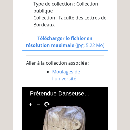
Type de collection : Collection
publique
Collection : Faculté des Lettres de
Bordeaux
Télécharger le fichier en
résolution maximale
(jpg, 5.22 Mo)
Aller à la collection associée :
Moulages de
l'université