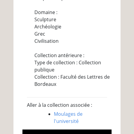
Domaine :
Sculpture
Archéologie
Grec
Civilisation
Collection antérieure :
Type de collection : Collection
publique
Collection : Faculté des Lettres de
Bordeaux
Aller à la collection associée :
Moulages de
l'université