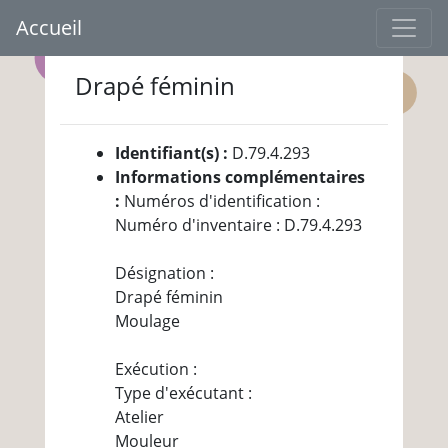
Accueil
Drapé féminin
Identifiant(s) :
D.79.4.293
Informations complémentaires
:
Numéros d'identification :
Numéro d'inventaire : D.79.4.293
Désignation :
Drapé féminin
Moulage
Exécution :
Type d'exécutant :
Atelier
Mouleur