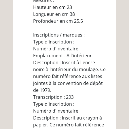
Mesures :
Hauteur en cm 23
Longueur en cm 38
Profondeur en cm 25,5
Inscriptions / marques :
Type d'inscription :
Numéro d'inventaire
Emplacement : A l'intérieur
Description : Inscrit à l'encre
noire à l'intérieur du moulage. Ce
numéro fait référence aux listes
jointes à la convention de dépôt
de 1979.
Transcription : 293
Type d'inscription :
Numéro d'inventaire
Description : Inscrit au crayon à
papier. Ce numéro fait référence