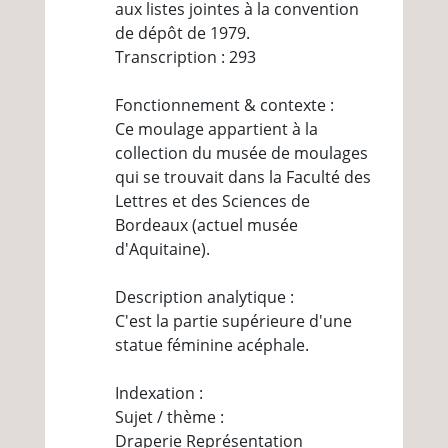
aux listes jointes à la convention
de dépôt de 1979.
Transcription : 293
Fonctionnement & contexte :
Ce moulage appartient à la
collection du musée de moulages
qui se trouvait dans la Faculté des
Lettres et des Sciences de
Bordeaux (actuel musée
d'Aquitaine).
Description analytique :
C'est la partie supérieure d'une
statue féminine acéphale.
Indexation :
Sujet / thème :
Draperie Représentation