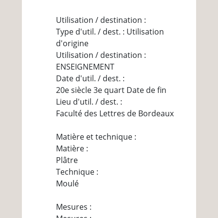
Utilisation / destination :
Type d'util. / dest. : Utilisation
d'origine
Utilisation / destination :
ENSEIGNEMENT
Date d'util. / dest. :
20e siècle 3e quart Date de fin
Lieu d'util. / dest. :
Faculté des Lettres de Bordeaux
Matière et technique :
Matière :
Plâtre
Technique :
Moulé
Mesures :