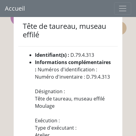
Accueil
Tête de taureau, museau
effilé
Identifiant(s) :
D.79.4.313
Informations complémentaires
:
Numéros d'identification :
Numéro d'inventaire : D.79.4.313
Désignation :
Tête de taureau, museau effilé
Moulage
Exécution :
Type d'exécutant :
Atelier