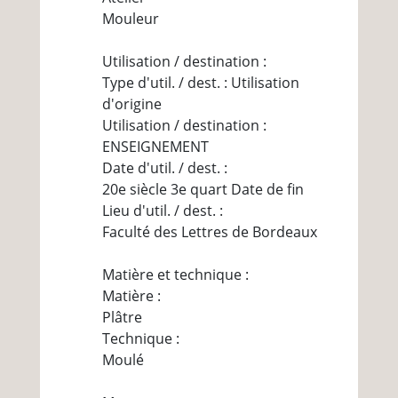
Mouleur
Utilisation / destination :
Type d'util. / dest. : Utilisation
d'origine
Utilisation / destination :
ENSEIGNEMENT
Date d'util. / dest. :
20e siècle 3e quart Date de fin
Lieu d'util. / dest. :
Faculté des Lettres de Bordeaux
Matière et technique :
Matière :
Plâtre
Technique :
Moulé