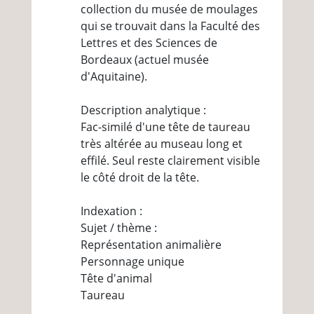
collection du musée de moulages
qui se trouvait dans la Faculté des
Lettres et des Sciences de
Bordeaux (actuel musée
d'Aquitaine).
Description analytique :
Fac-similé d'une tête de taureau
très altérée au museau long et
effilé. Seul reste clairement visible
le côté droit de la tête.
Indexation :
Sujet / thème :
Représentation animalière
Personnage unique
Tête d'animal
Taureau