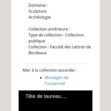
Domaine :
Sculpture
Archéologie
Collection antérieure :
Type de collection : Collection
publique
Collection : Faculté des Lettres de
Bordeaux
Aller à la collection associée :
Moulages de
l'université