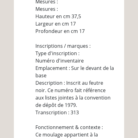
Mesures :
Mesures :
Hauteur en cm 37,5
Largeur en cm 17
Profondeur en cm 17
Inscriptions / marques :
Type d'inscription :
Numéro d'inventaire
Emplacement : Sur le devant de la
base
Description : Inscrit au feutre
noir. Ce numéro fait référence
aux listes jointes à la convention
de dépôt de 1979.
Transcription : 313
Fonctionnement & contexte :
Ce moulage appartient à la