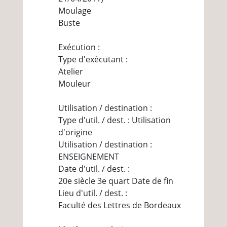
Moulage
Buste
Exécution :
Type d'exécutant :
Atelier
Mouleur
Utilisation / destination :
Type d'util. / dest. : Utilisation
d'origine
Utilisation / destination :
ENSEIGNEMENT
Date d'util. / dest. :
20e siècle 3e quart Date de fin
Lieu d'util. / dest. :
Faculté des Lettres de Bordeaux