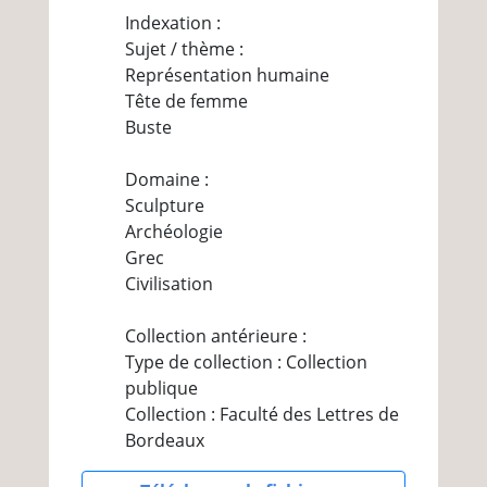
Indexation :
Sujet / thème :
Représentation humaine
Tête de femme
Buste
Domaine :
Sculpture
Archéologie
Grec
Civilisation
Collection antérieure :
Type de collection : Collection
publique
Collection : Faculté des Lettres de
Bordeaux