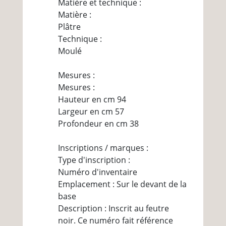
Matière et technique :
Matière :
Plâtre
Technique :
Moulé
Mesures :
Mesures :
Hauteur en cm 94
Largeur en cm 57
Profondeur en cm 38
Inscriptions / marques :
Type d'inscription :
Numéro d'inventaire
Emplacement : Sur le devant de la
base
Description : Inscrit au feutre
noir. Ce numéro fait référence