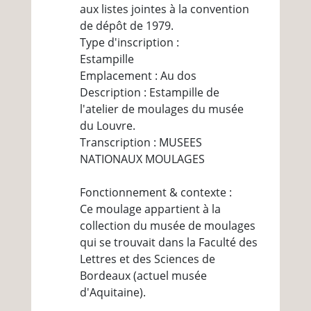
aux listes jointes à la convention
de dépôt de 1979.
Type d'inscription :
Estampille
Emplacement : Au dos
Description : Estampille de
l'atelier de moulages du musée
du Louvre.
Transcription : MUSEES
NATIONAUX MOULAGES
Fonctionnement & contexte :
Ce moulage appartient à la
collection du musée de moulages
qui se trouvait dans la Faculté des
Lettres et des Sciences de
Bordeaux (actuel musée
d'Aquitaine).