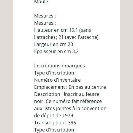
Moulé
Mesures :
Mesures :
Hauteur en cm 19,1 (sans
l'attache) ; 21 (avec l'attache)
Largeur en cm 20
Epaisseur en cm 3,2
Inscriptions / marques :
Type d'inscription :
Numéro d'inventaire
Emplacement : En bas au centre
Description : Inscrit au feutre
noir. Ce numéro fait référence
aux listes jointes à la convention
de dépôt de 1979.
Transcription : 396
Type d'inscription :