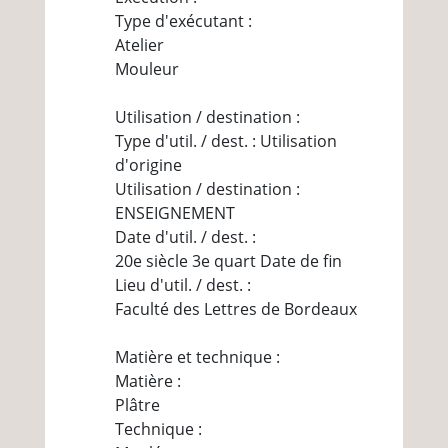
Type d'exécutant :
Atelier
Mouleur
Utilisation / destination :
Type d'util. / dest. : Utilisation
d'origine
Utilisation / destination :
ENSEIGNEMENT
Date d'util. / dest. :
20e siècle 3e quart Date de fin
Lieu d'util. / dest. :
Faculté des Lettres de Bordeaux
Matière et technique :
Matière :
Plâtre
Technique :