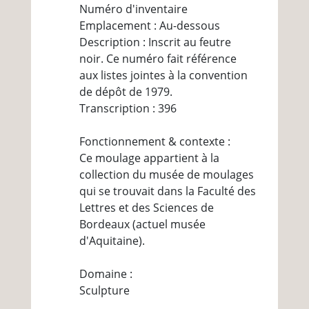
Numéro d'inventaire
Emplacement : Au-dessous
Description : Inscrit au feutre
noir. Ce numéro fait référence
aux listes jointes à la convention
de dépôt de 1979.
Transcription : 396
Fonctionnement & contexte :
Ce moulage appartient à la
collection du musée de moulages
qui se trouvait dans la Faculté des
Lettres et des Sciences de
Bordeaux (actuel musée
d'Aquitaine).
Domaine :
Sculpture