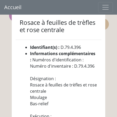
Accueil
Rosace à feuilles de trèfles
et rose centrale
Identifiant(s) :
D.79.4.396
Informations complémentaires
:
Numéros d'identification :
Numéro d'inventaire : D.79.4.396
Désignation :
Rosace à feuilles de trèfles et rose
centrale
Moulage
Bas-relief
Exécution :