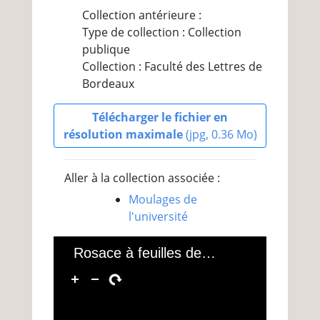
Collection antérieure :
Type de collection : Collection
publique
Collection : Faculté des Lettres de
Bordeaux
Télécharger le fichier en
résolution maximale
(jpg, 0.36 Mo)
Aller à la collection associée :
Moulages de
l'université