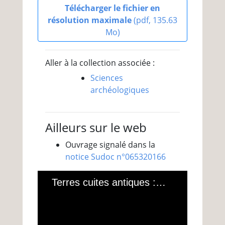
Télécharger le fichier en
résolution maximale
(pdf, 135.63
Mo)
Aller à la collection associée :
Sciences
archéologiques
Ailleurs sur le web
Ouvrage signalé dans la
notice Sudoc n°065320166