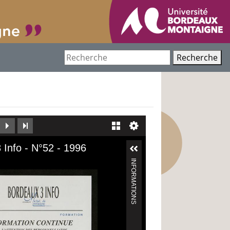
Recherche