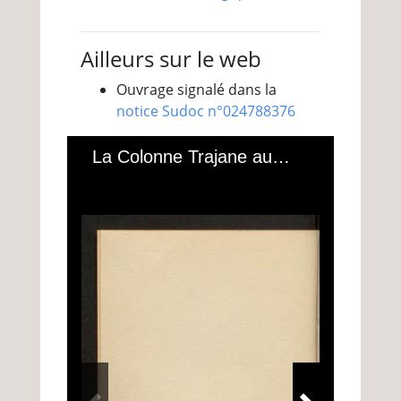
Ailleurs sur le web
Ouvrage signalé dans la
notice Sudoc n°024788376