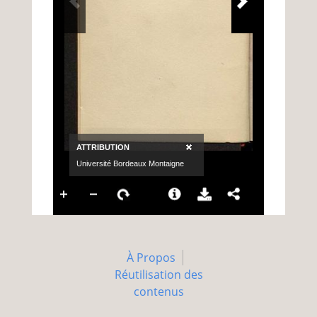
À Propos
Réutilisation des
contenus