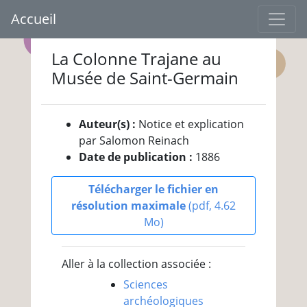
Accueil
La Colonne Trajane au
Musée de Saint-Germain
Auteur(s) :
Notice et explication
par Salomon Reinach
Date de publication :
1886
Télécharger le fichier en
résolution maximale
(pdf, 4.62
Mo)
Aller à la collection associée :
Sciences
archéologiques