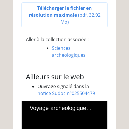
Télécharger le fichier en
résolution maximale
(pdf, 32.92
Mo)
Aller à la collection associée :
Sciences
archéologiques
Ailleurs sur le web
Ouvrage signalé dans la
notice Sudoc n°025504479