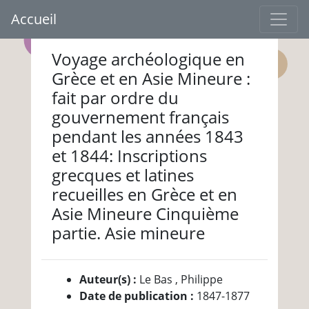
Accueil
Voyage archéologique en
Grèce et en Asie Mineure :
fait par ordre du
gouvernement français
pendant les années 1843
et 1844: Inscriptions
grecques et latines
recueilles en Grèce et en
Asie Mineure Cinquième
partie. Asie mineure
Auteur(s) :
Le Bas , Philippe
Date de publication :
1847-1877