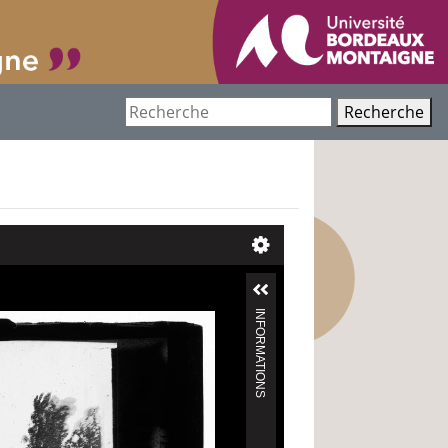
Recherche