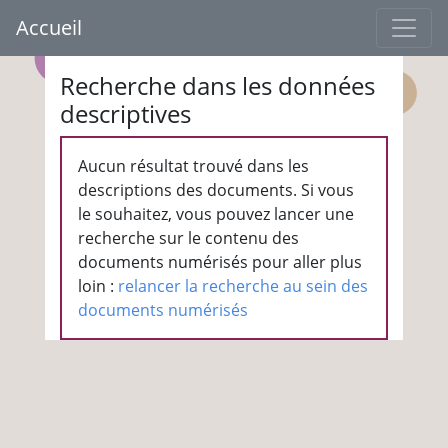
Accueil
Recherche dans les données
descriptives
Aucun résultat trouvé dans les
descriptions des documents. Si vous
le souhaitez, vous pouvez lancer une
recherche sur le contenu des
documents numérisés pour aller plus
loin :
relancer la recherche au sein des
documents numérisés