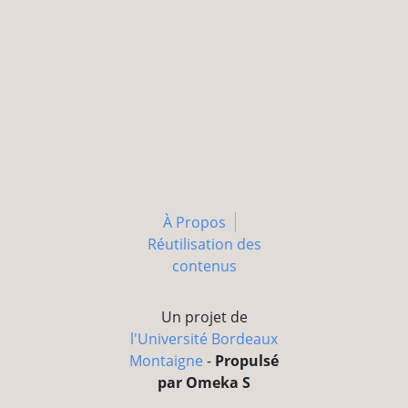
À Propos
Réutilisation des
contenus
Un projet de
l'Université Bordeaux
Montaigne
-
Propulsé
par Omeka S