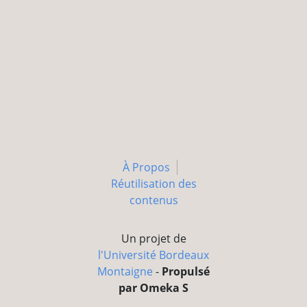
À Propos
Réutilisation des
contenus
Un projet de
l'Université Bordeaux
Montaigne
-
Propulsé
par Omeka S