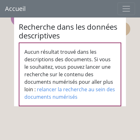
Accueil
Recherche dans les données
descriptives
Aucun résultat trouvé dans les
descriptions des documents. Si vous
le souhaitez, vous pouvez lancer une
recherche sur le contenu des
documents numérisés pour aller plus
loin :
relancer la recherche au sein des
documents numérisés