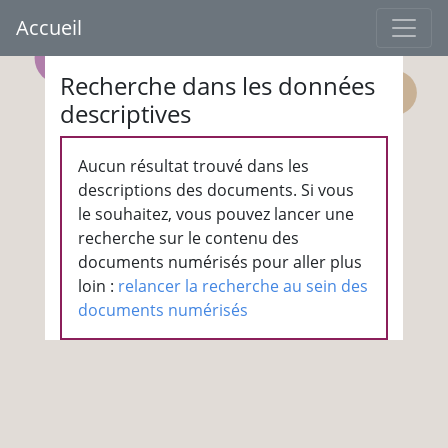
Accueil
Recherche dans les données
descriptives
Aucun résultat trouvé dans les
descriptions des documents. Si vous
le souhaitez, vous pouvez lancer une
recherche sur le contenu des
documents numérisés pour aller plus
loin :
relancer la recherche au sein des
documents numérisés