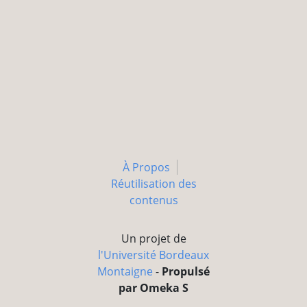
À Propos
Réutilisation des
contenus
Un projet de
l'Université Bordeaux
Montaigne
-
Propulsé
par Omeka S