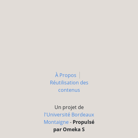
À Propos
Réutilisation des
contenus
Un projet de
l'Université Bordeaux
Montaigne
-
Propulsé
par Omeka S