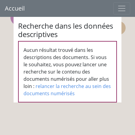
Accueil
Recherche dans les données
descriptives
Aucun résultat trouvé dans les
descriptions des documents. Si vous
le souhaitez, vous pouvez lancer une
recherche sur le contenu des
documents numérisés pour aller plus
loin :
relancer la recherche au sein des
documents numérisés