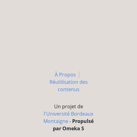
À Propos
Réutilisation des
contenus
Un projet de
l'Université Bordeaux
Montaigne
-
Propulsé
par Omeka S