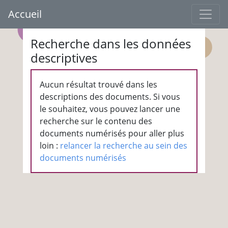
Accueil
Recherche dans les données
descriptives
Aucun résultat trouvé dans les
descriptions des documents. Si vous
le souhaitez, vous pouvez lancer une
recherche sur le contenu des
documents numérisés pour aller plus
loin :
relancer la recherche au sein des
documents numérisés