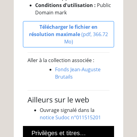
Conditions d'utilisation :
Public
Domain mark
Télécharger le fichier en
résolution maximale
(pdf, 366.72
Mo)
Aller à la collection associée :
Fonds Jean-Auguste
Brutails
Ailleurs sur le web
Ouvrage signalé dans la
notice Sudoc n°011515201