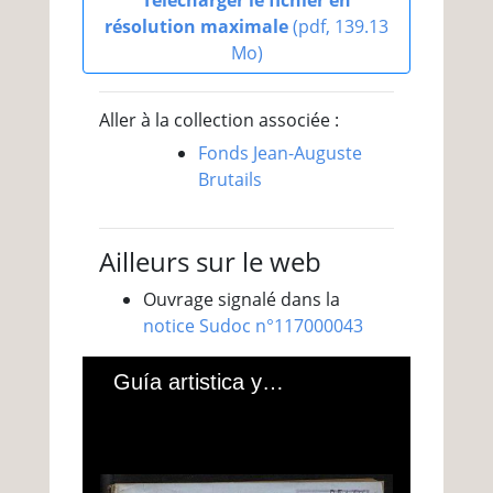
Télécharger le fichier en
résolution maximale
(pdf, 139.13
Mo)
Aller à la collection associée :
Fonds Jean-Auguste
Brutails
Ailleurs sur le web
Ouvrage signalé dans la
notice Sudoc n°117000043