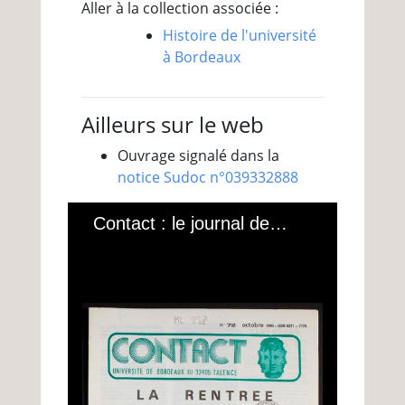
Aller à la collection associée :
Histoire de l'université
à Bordeaux
Ailleurs sur le web
Ouvrage signalé dans la
notice Sudoc n°039332888