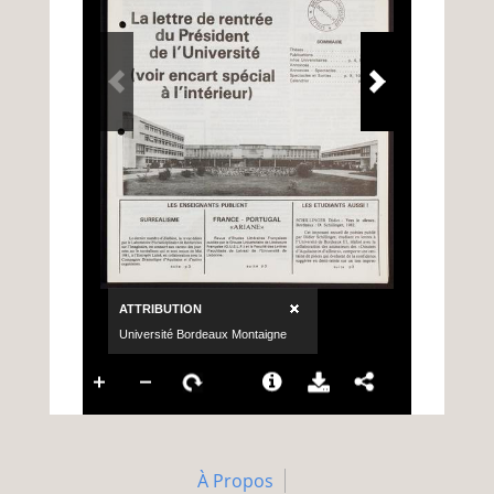
À Propos