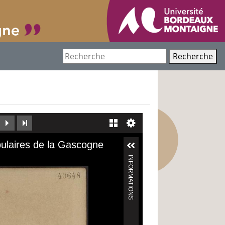
Recherche