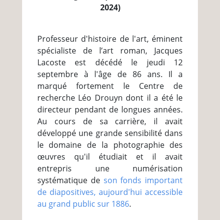
2024)
Professeur d'histoire de l'art, éminent
spécialiste de l’art roman, Jacques
Lacoste est décédé le jeudi 12
septembre à l'âge de 86 ans. Il a
marqué fortement le Centre de
recherche Léo Drouyn dont il a été le
directeur pendant de longues années.
Au cours de sa carrière, il avait
développé une grande sensibilité dans
le domaine de la photographie des
œuvres qu'il étudiait et il avait
entrepris une numérisation
systématique de
son fonds important
de diapositives, aujourd'hui accessible
au grand public sur 1886
.