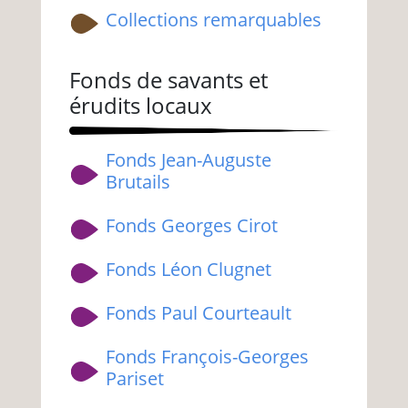
Collections remarquables
Fonds de savants et
érudits locaux
Fonds Jean-Auguste
Brutails
Fonds Georges Cirot
Fonds Léon Clugnet
Fonds Paul Courteault
Fonds François-Georges
Pariset