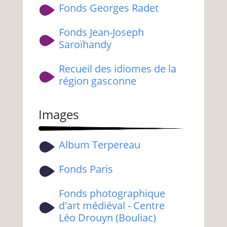
Fonds Georges Radet
Fonds Jean-Joseph
Saroïhandy
Recueil des idiomes de la
région gasconne
Images
Album Terpereau
Fonds Paris
Fonds photographique
d'art médiéval - Centre
Léo Drouyn (Bouliac)