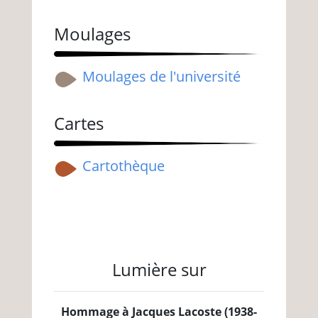
Moulages
Moulages de l'université
Cartes
Cartothèque
Lumière sur
Hommage à Jacques Lacoste (1938-