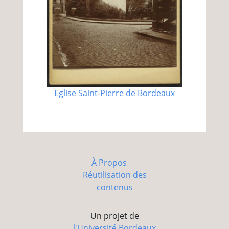
Eglise Saint-Pierre de Bordeaux
À Propos
Réutilisation des
contenus
Un projet de
l'Université Bordeaux