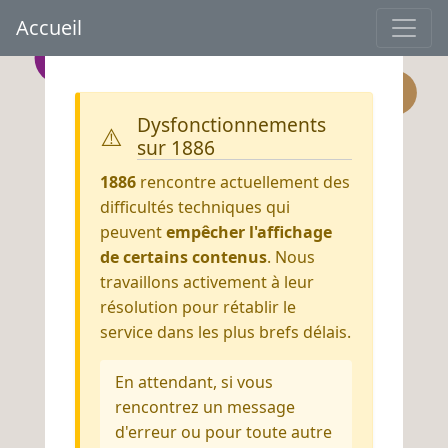
Accueil
Dysfonctionnements
⚠️
sur 1886
1886
rencontre actuellement des
difficultés techniques qui
peuvent
empêcher l'affichage
de certains contenus
. Nous
travaillons activement à leur
résolution pour rétablir le
service dans les plus brefs délais.
En attendant, si vous
rencontrez un message
d'erreur ou pour toute autre