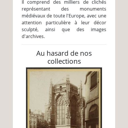
Il comprend des milliers de clichés
représentant des monuments
médiévaux de toute l'Europe, avec une
attention particulière à leur décor
sculpté, ainsi que des images
d'archives.
Au hasard de nos
collections