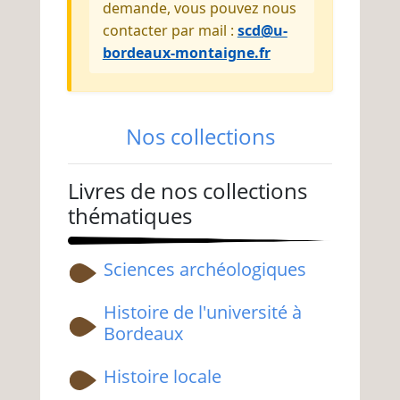
demande, vous pouvez nous
contacter par mail :
scd@u-
bordeaux-montaigne.fr
Nos collections
Livres de nos collections
thématiques
Sciences archéologiques
Histoire de l'université à
Bordeaux
Histoire locale